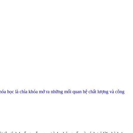
 Khóa học là chìa khóa mở ra những mối quan hệ chất lượng và công