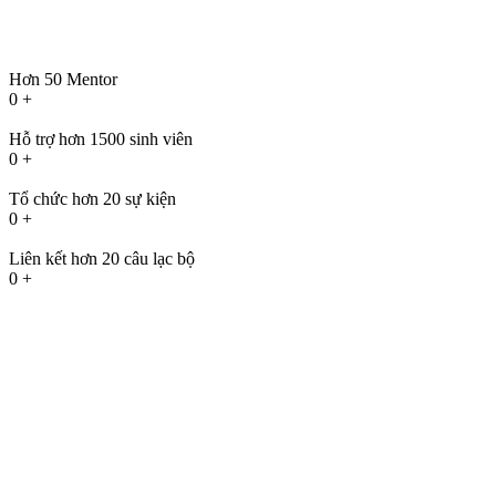
Hơn 50 Mentor
0
+
Hỗ trợ hơn 1500 sinh viên
0
+
Tổ chức hơn 20 sự kiện
0
+
Liên kết hơn 20 câu lạc bộ
0
+