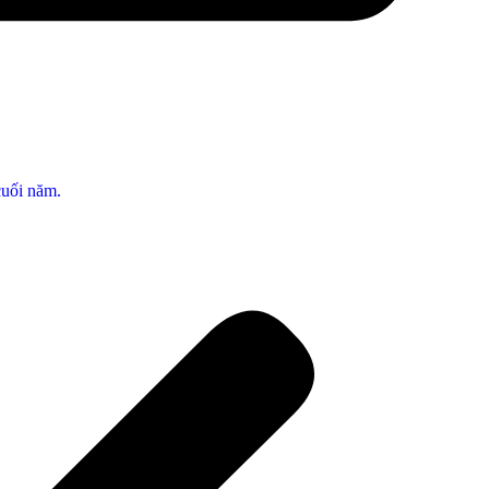
cuối năm.