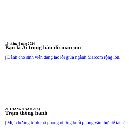
10 tháng 8 năm 2024
Bạn là Ai trong bản đồ marcom
| Dành cho sinh viên đang lạc lối giữa ngành Marcom rộng lớn.
21 THÁNG 4 NĂM 2024
Trạm thông hành
| Một chương trình mô phỏng những buổi phỏng vấn thực tế tại các 