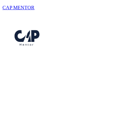
CAP MENTOR