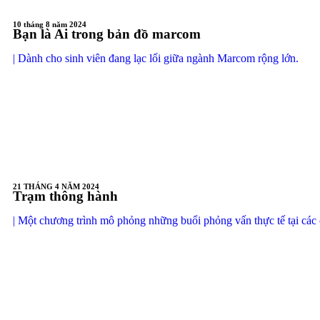
10 tháng 8 năm 2024
Bạn là Ai trong bản đồ marcom
| Dành cho sinh viên đang lạc lối giữa ngành Marcom rộng lớn.
21 THÁNG 4 NĂM 2024
Trạm thông hành
| Một chương trình mô phỏng những buổi phỏng vấn thực tế tại các 