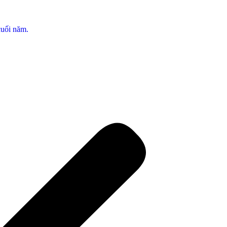
cuối năm.